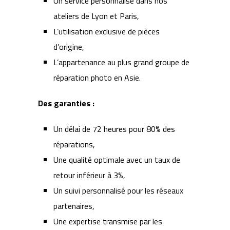
Un service personnalisé dans nos
ateliers de Lyon et Paris,
L’utilisation exclusive de pièces
d’origine,
L’appartenance au plus grand groupe de
réparation photo en Asie.
Des garanties :
Un délai de 72 heures pour 80% des
réparations,
Une qualité optimale avec un taux de
retour inférieur à 3%,
Un suivi personnalisé pour les réseaux
partenaires,
Une expertise transmise par les