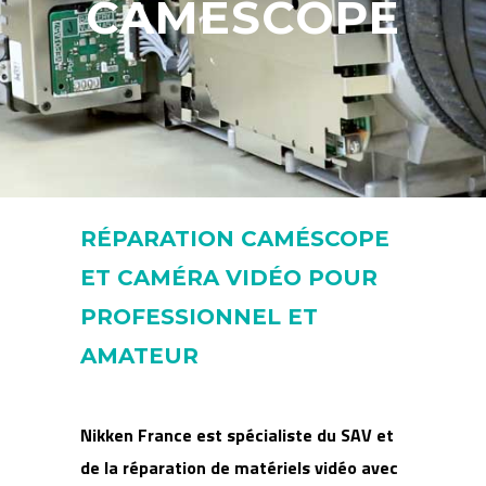
CAMÉSCOPE
RÉPARATION CAMÉSCOPE
ET CAMÉRA VIDÉO POUR
PROFESSIONNEL ET
AMATEUR
Nikken France est spécialiste du SAV et
de la réparation de matériels vidéo avec