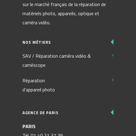
sur le marché français de la réparation de
matériels photo, appareils, optique et
caméra vidéo.
NOS MÉTIERS
SAV / Réparation caméra vidéo &
caméscope
Réparation
d’appareil photo
AGENCE DE PARIS
PARIS
Tél.
01 40 21 37 39