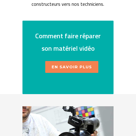
constructeurs vers nos techniciens.
Comment faire réparer
son matériel vidéo
EN SAVOIR PLUS