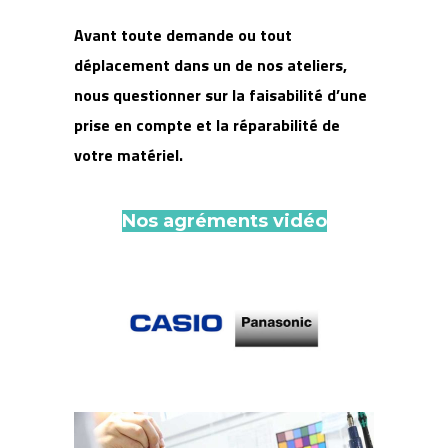
Avant toute demande ou tout
déplacement dans un de nos ateliers,
nous questionner sur la faisabilité d’une
prise en compte et la réparabilité de
votre matériel.
Nos agréments vidéo